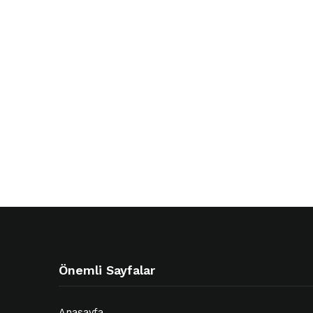
Önemli Sayfalar
Anasayfa