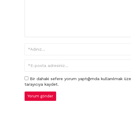
Bir dahaki sefere yorum yaptığımda kullanılmak üze
tarayıcıya kaydet.