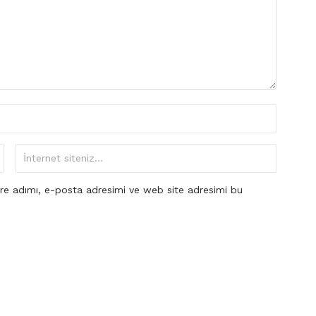
re adımı, e-posta adresimi ve web site adresimi bu