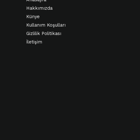
Hakkımızda
Künye
Kullanım Koşulları
Gizlilik Politikası
İletişim