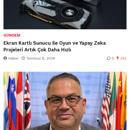
GÜNDEM
Ekran Kartlı Sunucu ile Oyun ve Yapay Zeka
Projeleri Artık Çok Daha Hızlı
Haber
Temmuz 8, 2026
0
292