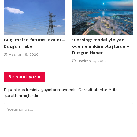
Güç ithalatı faturası azaldı –
‘Leasing’ modeliyle yeni
Düzgün Haber
ödeme imkânı oluşturdu –
Düzgün Haber
Haziran 16, 2026
Haziran 15, 2026
Bir yanıt yazın
E-posta adresiniz yayınlanmayacak.
Gerekli alanlar
*
ile
işaretlenmişlerdir