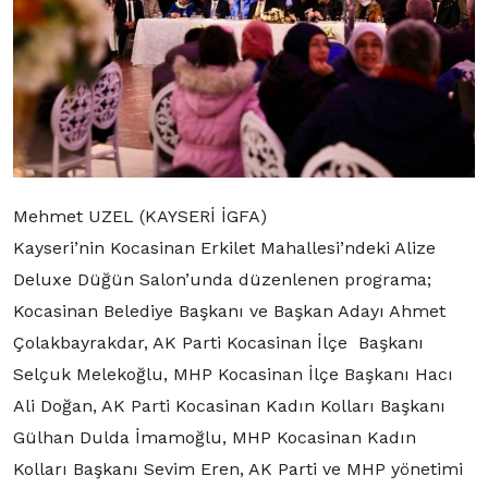
Mehmet UZEL (KAYSERİ İGFA)
Kayseri’nin Kocasinan Erkilet Mahallesi’ndeki Alize
Deluxe Düğün Salon’unda düzenlenen programa;
Kocasinan Belediye Başkanı ve Başkan Adayı Ahmet
Çolakbayrakdar, AK Parti Kocasinan İlçe Başkanı
Selçuk Melekoğlu, MHP Kocasinan İlçe Başkanı Hacı
Ali Doğan, AK Parti Kocasinan Kadın Kolları Başkanı
Gülhan Dulda İmamoğlu, MHP Kocasinan Kadın
Kolları Başkanı Sevim Eren, AK Parti ve MHP yönetimi