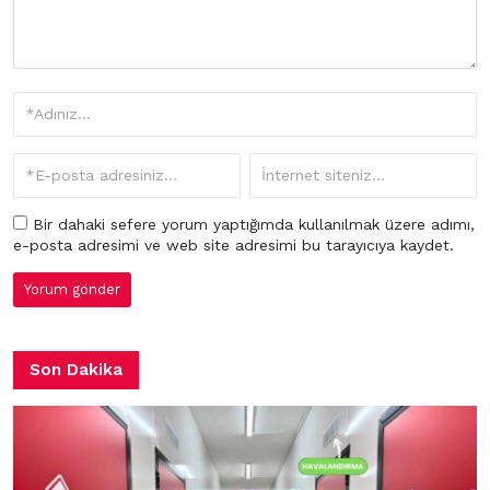
Bir dahaki sefere yorum yaptığımda kullanılmak üzere adımı,
e-posta adresimi ve web site adresimi bu tarayıcıya kaydet.
Son Dakika