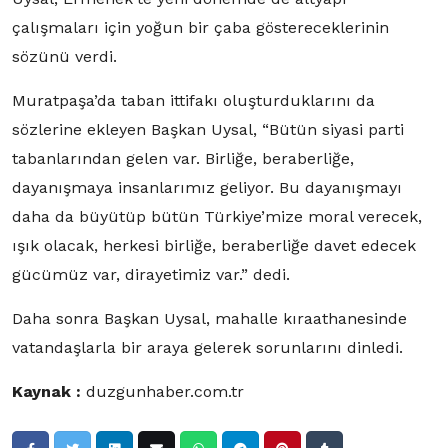
çalışmaları için yoğun bir çaba göstereceklerinin
sözünü verdi.
Muratpaşa’da taban ittifakı oluşturduklarını da
sözlerine ekleyen Başkan Uysal, “Bütün siyasi parti
tabanlarından gelen var. Birliğe, beraberliğe,
dayanışmaya insanlarımız geliyor. Bu dayanışmayı
daha da büyütüp bütün Türkiye’mize moral verecek,
ışık olacak, herkesi birliğe, beraberliğe davet edecek
gücümüz var, dirayetimiz var.” dedi.
Daha sonra Başkan Uysal, mahalle kıraathanesinde
vatandaşlarla bir araya gelerek sorunlarını dinledi.
Kaynak :
duzgunhaber.com.tr