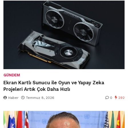
GÜNDEM
Ekran Kartlı Sunucu ile Oyun ve Yapay Zeka
Projeleri Artık Çok Daha Hızlı
Haber
Temmuz 8, 2026
0
292