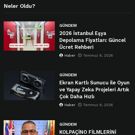
Neler Oldu?
GÜNDEM
2026 İstanbul Eşya
Depolama Fiyatları: Güncel
Ücret Rehberi
Haber
Temmuz 8, 2026
GÜNDEM
Ekran Kartlı Sunucu ile Oyun
ve Yapay Zeka Projeleri Artık
Çok Daha Hızlı
Haber
Temmuz 8, 2026
GÜNDEM
KOLPAÇİNO FİLMLERİNİ