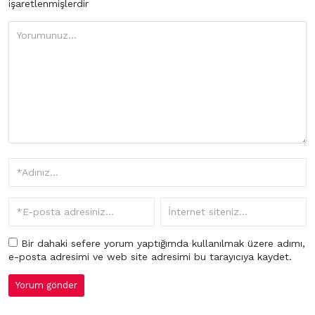
işaretlenmişlerdir
Bir dahaki sefere yorum yaptığımda kullanılmak üzere adımı,
e-posta adresimi ve web site adresimi bu tarayıcıya kaydet.