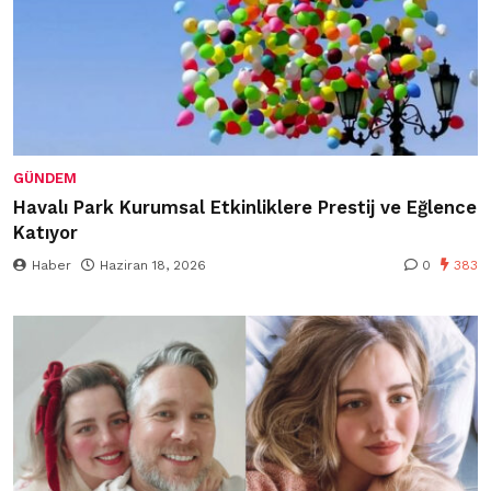
GÜNDEM
Havalı Park Kurumsal Etkinliklere Prestij ve Eğlence
Katıyor
Haber
Haziran 18, 2026
0
383