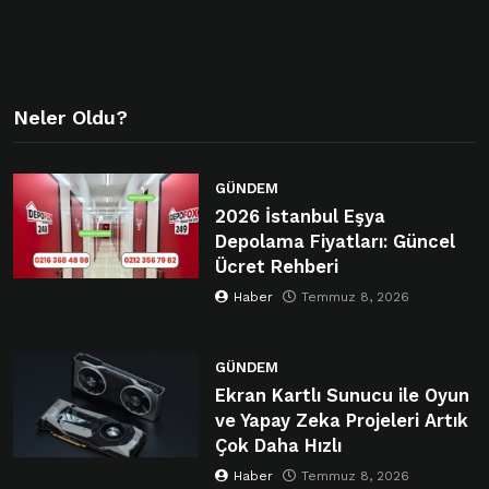
Neler Oldu?
GÜNDEM
2026 İstanbul Eşya
Depolama Fiyatları: Güncel
Ücret Rehberi
Haber
Temmuz 8, 2026
GÜNDEM
Ekran Kartlı Sunucu ile Oyun
ve Yapay Zeka Projeleri Artık
Çok Daha Hızlı
Haber
Temmuz 8, 2026