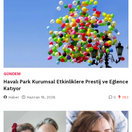
GÜNDEM
Havalı Park Kurumsal Etkinliklere Prestij ve Eğlence
Katıyor
Haber
Haziran 18, 2026
0
383