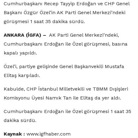
Cumhurbaşkanı Recep Tayyip Erdoğan ve CHP Genel
Başkanı Özgür Özel’in AK Parti Genel Merkezi’ndeki
görüşmesi 1 saat 35 dakika sürdü.
ANKARA (İGFA) –
AK Parti Genel Merkezi’ndeki,
Cumhurbaşkanı Erdoğan ile Özel görüşmesi, basına
kapalı yapıldı.
Özel’i, partiye gelişinde Genel Başkanvekili Mustafa
Elitaş karşıladı.
Kabulde, CHP İstanbul Milletvekili ve TBMM Dışişleri
Komisyonu Üyesi Namık Tan ile Elitaş da yer aldı.
Cumhurbaşkanı Erdoğan ile Özel görüşmesi 1 saat 35
dakika sürdü.
Kaynak :
www.igfhaber.com