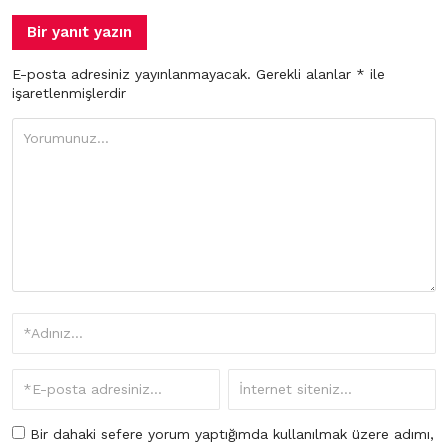
Bir yanıt yazın
E-posta adresiniz yayınlanmayacak.
Gerekli alanlar
*
ile
işaretlenmişlerdir
Bir dahaki sefere yorum yaptığımda kullanılmak üzere adımı,