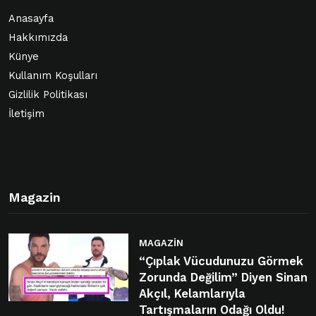
Anasayfa
Hakkımızda
Künye
Kullanım Koşulları
Gizlilik Politikası
İletişim
Magazin
MAGAZIN
“Çıplak Vücudunuzu Görmek
Zorunda Değilim” Diyen Sinan
Akçıl, Kelamlarıyla
Tartışmaların Odağı Oldu!