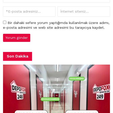
Bir dahaki sefere yorum yaptığımda kullanılmak üzere adımı,
e-posta adresimi ve web site adresimi bu tarayıcıya kaydet.
Son Dakika