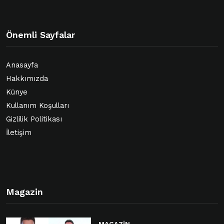
Önemli Sayfalar
Anasayfa
Hakkımızda
Künye
Kullanım Koşulları
Gizlilik Politikası
İletişim
Magazin