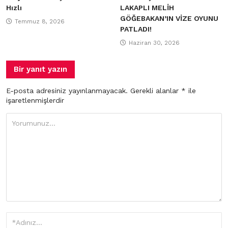
Hızlı
LAKAPLI MELİH
GÖĞEBAKAN’IN VİZE OYUNU
Temmuz 8, 2026
PATLADI!
Haziran 30, 2026
Bir yanıt yazın
E-posta adresiniz yayınlanmayacak.
Gerekli alanlar
*
ile
işaretlenmişlerdir