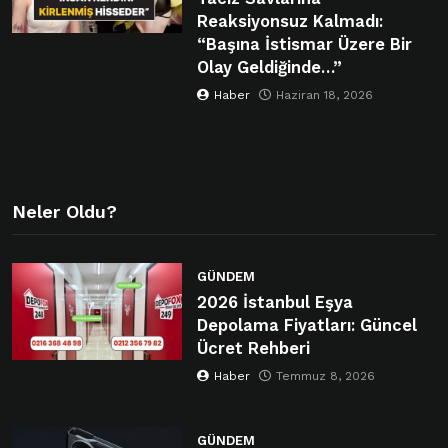
Reaksiyonsuz Kalmadı:
“Başına İstismar Üzere Bir
Olay Geldiğinde…”
Haber
Haziran 18, 2026
Neler Oldu?
GÜNDEM
2026 İstanbul Eşya
Depolama Fiyatları: Güncel
Ücret Rehberi
Haber
Temmuz 8, 2026
GÜNDEM