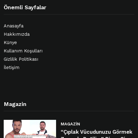
Önemli Sayfalar
Anasayfa
Hakkımızda
Künye
Kullanım Koşulları
Gizlilik Politikası
İletişim
Magazin
MAGAZIN
“Çıplak Vücudunuzu Görmek