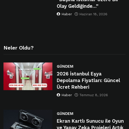
Olay Geldiğinde…”
Haber
Haziran 18, 2026
Neler Oldu?
GÜNDEM
2026 İstanbul Eşya
Depolama Fiyatları: Güncel
Ücret Rehberi
Haber
Temmuz 8, 2026
GÜNDEM
Ekran Kartlı Sunucu ile Oyun
ve Yapay Zeka Projeleri Artık