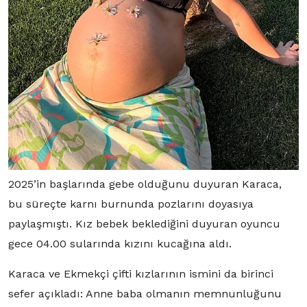
2025’in başlarında gebe olduğunu duyuran Karaca,
bu süreçte karnı burnunda pozlarını doyasıya
paylaşmıştı. Kız bebek beklediğini duyuran oyuncu
gece 04.00 sularında kızını kucağına aldı.
Karaca ve Ekmekçi çifti kızlarının ismini da birinci
sefer açıkladı: Anne baba olmanın memnunluğunu