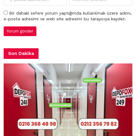
Bir dahaki sefere yorum yaptığımda kullanılmak üzere adımı,
e-posta adresimi ve web site adresimi bu tarayıcıya kaydet.
Son Dakika