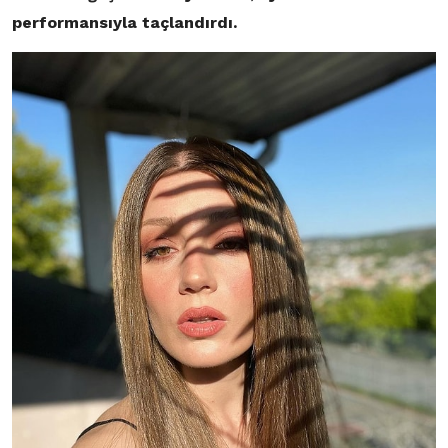
performansıyla taçlandırdı.