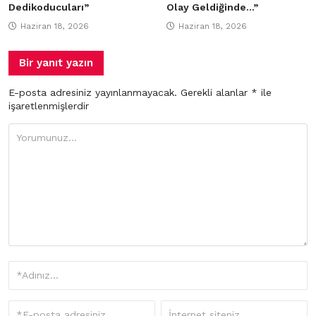
Dedikoducuları”
Olay Geldiğinde…”
Haziran 18, 2026
Haziran 18, 2026
Bir yanıt yazın
E-posta adresiniz yayınlanmayacak.
Gerekli alanlar
*
ile
işaretlenmişlerdir