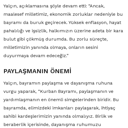
Yalçın, açıklamasına şöyle devam etti: “Ancak,
maalesef milletimiz, ekonomik zorluklar nedeniyle bu
bayramı da buruk geçirecek. Yüksek enflasyon, hayat
pahalılığı ve işsizlik, halkımızın üzerine adeta bir kara
bulut gibi çökmüş durumda. Bu zorlu süreçte,
milletimizin yanında olmaya, onların sesini
duyurmaya devam edeceğiz.”
PAYLAŞMANIN ÖNEMİ
Yalçın, bayramın paylaşma ve dayanışma ruhuna
vurgu yaparak, “Kurban Bayramı, paylaşmanın ve
yardımlaşmanın en önemli simgelerinden biridir. Bu
bayramda, elimizdeki imkanları paylaşarak, ihtiyaç
sahibi kardeşlerimizin yanında olmalıyız. Birlik ve
beraberlik içerisinde, dayanışma ruhumuzu