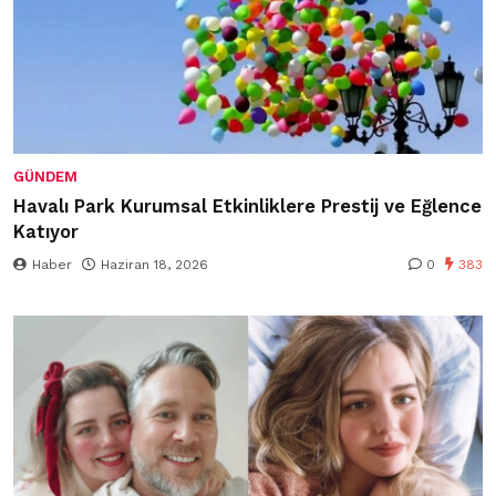
GÜNDEM
Havalı Park Kurumsal Etkinliklere Prestij ve Eğlence
Katıyor
Haber
Haziran 18, 2026
0
383