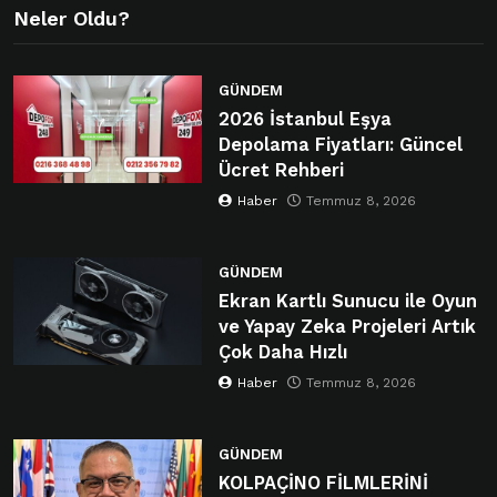
Neler Oldu?
GÜNDEM
2026 İstanbul Eşya
Depolama Fiyatları: Güncel
Ücret Rehberi
Haber
Temmuz 8, 2026
GÜNDEM
Ekran Kartlı Sunucu ile Oyun
ve Yapay Zeka Projeleri Artık
Çok Daha Hızlı
Haber
Temmuz 8, 2026
GÜNDEM
KOLPAÇİNO FİLMLERİNİ