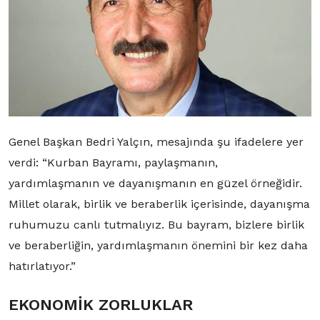
Genel Başkan Bedri Yalçın, mesajında şu ifadelere yer
verdi: “Kurban Bayramı, paylaşmanın,
yardımlaşmanın ve dayanışmanın en güzel örneğidir.
Millet olarak, birlik ve beraberlik içerisinde, dayanışma
ruhumuzu canlı tutmalıyız. Bu bayram, bizlere birlik
ve beraberliğin, yardımlaşmanın önemini bir kez daha
hatırlatıyor.”
EKONOMİK ZORLUKLAR