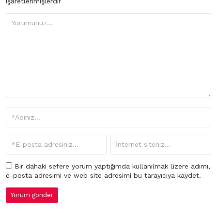
işaretlenmişlerdir
Bir dahaki sefere yorum yaptığımda kullanılmak üzere adımı,
e-posta adresimi ve web site adresimi bu tarayıcıya kaydet.