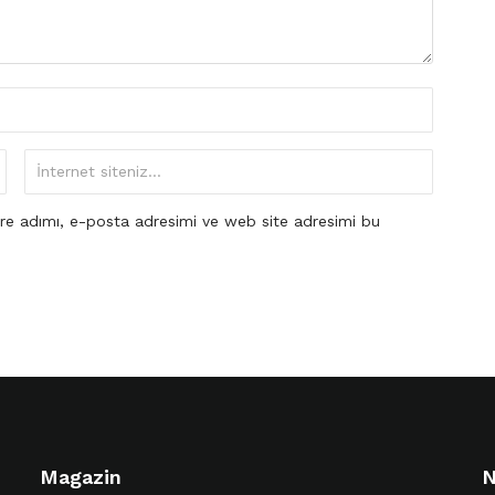
re adımı, e-posta adresimi ve web site adresimi bu
Magazin
N