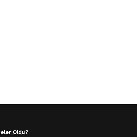
eler Oldu?