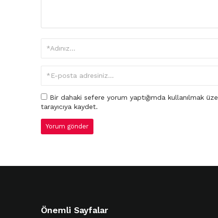
Bir dahaki sefere yorum yaptığımda kullanılmak üze
tarayıcıya kaydet.
Önemli Sayfalar