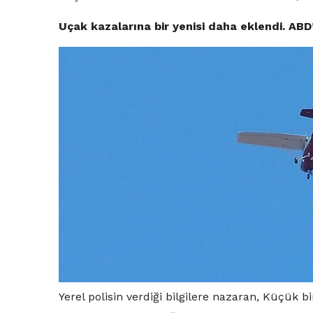
Uçak kazalarına bir yenisi daha eklendi. ABD
Yerel polisin verdiği bilgilere nazaran, Küçük 