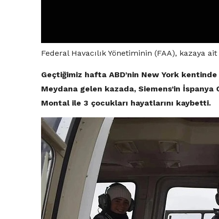
Federal Havacılık Yönetiminin (FAA), kazaya ai
Geçtiğimiz hafta ABD’nin New York kentinde 
Meydana gelen kazada, Siemens’in İspanya 
Montal ile 3 çocukları hayatlarını kaybetti.